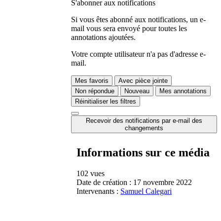
S'abonner aux notifications
Si vous êtes abonné aux notifications, un e-
mail vous sera envoyé pour toutes les
annotations ajoutées.
Votre compte utilisateur n'a pas d'adresse e-
mail.
Mes favoris
Avec pièce jointe
Non répondue
Nouveau
Mes annotations
Réinitialiser les filtres
Recevoir des notifications par e-mail des
changements
Informations sur ce média
102 vues
Date de création :
17 novembre 2022
Intervenants :
Samuel Calegari