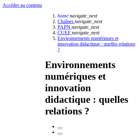
Accéder au contenu
home
navigate_next
Chaînes
navigate_next
PAPN
navigate_next
CUEF
navigate_next
Environnements numériques et
innovation didactique : quelles relations
?
Environnements
numériques et
innovation
didactique : quelles
relations ?