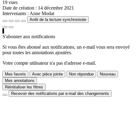
19 vues
Date de création :
14 décembre 2021
Intervenants :
Anne Modat
Arrêt de la lecture synchronisée
S'abonner aux notifications
Si vous êtes abonné aux notifications, un e-mail vous sera envoyé
pour toutes les annotations ajoutées.
Votre compte utilisateur n'a pas d'adresse e-mail.
Mes favoris
Avec pièce jointe
Non répondue
Nouveau
Mes annotations
Réinitialiser les filtres
Recevoir des notifications par e-mail des changements