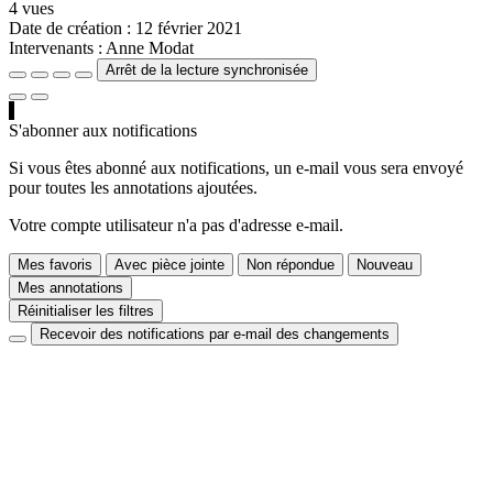
4 vues
Date de création :
12 février 2021
Intervenants :
Anne Modat
Arrêt de la lecture synchronisée
S'abonner aux notifications
Si vous êtes abonné aux notifications, un e-mail vous sera envoyé
pour toutes les annotations ajoutées.
Votre compte utilisateur n'a pas d'adresse e-mail.
Mes favoris
Avec pièce jointe
Non répondue
Nouveau
Mes annotations
Réinitialiser les filtres
Recevoir des notifications par e-mail des changements