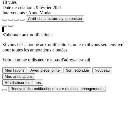
18 vues
Date de création :
9 février 2021
Intervenants :
Anne Modat
Arrêt de la lecture synchronisée
S'abonner aux notifications
Si vous êtes abonné aux notifications, un e-mail vous sera envoyé
pour toutes les annotations ajoutées.
Votre compte utilisateur n'a pas d'adresse e-mail.
Mes favoris
Avec pièce jointe
Non répondue
Nouveau
Mes annotations
Réinitialiser les filtres
Recevoir des notifications par e-mail des changements